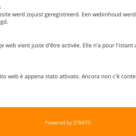
s
site werd zojuist geregistreerd. Een webinhoud werd
gd.
e web vient juste d'être activée. Elle n'a pour l'istant
ito web è appena stato attivato. Ancora non c'è conte
Powered by STRATO